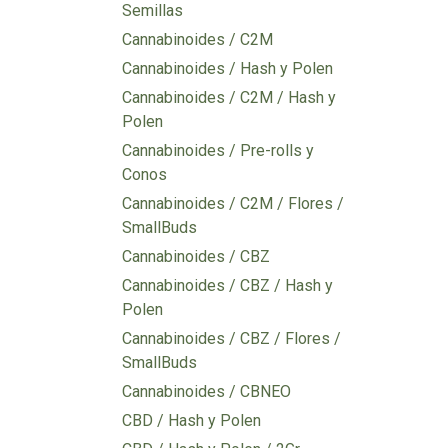
Semillas
Cannabinoides / C2M
Cannabinoides / Hash y Polen
Cannabinoides / C2M / Hash y
Polen
Cannabinoides / Pre-rolls y
Conos
Cannabinoides / C2M / Flores /
SmallBuds
Cannabinoides / CBZ
Cannabinoides / CBZ / Hash y
Polen
Cannabinoides / CBZ / Flores /
SmallBuds
Cannabinoides / CBNEO
CBD / Hash y Polen