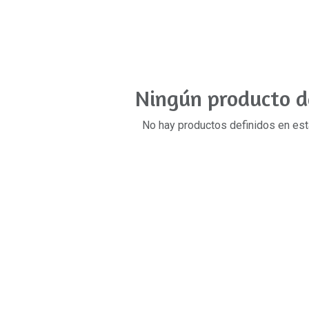
Ningún producto d
No hay productos definidos en est