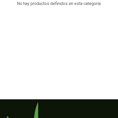
No hay productos definidos en esta categoría.