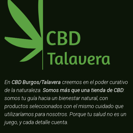
En
CBD Burgos/Talavera
creemos en el poder curativo
de la naturaleza.
Somos más que una tienda de CBD
:
somos tu guía hacia un bienestar natural, con
productos seleccionados con el mismo cuidado que
utilizaríamos para nosotros. Porque tu salud no es un
juego, y cada detalle cuenta.