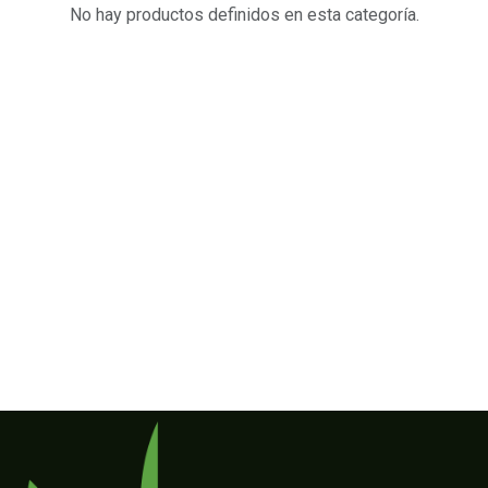
No hay productos definidos en esta categoría.