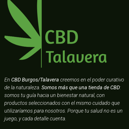
En
CBD Burgos/Talavera
creemos en el poder curativo
de la naturaleza.
Somos más que una tienda de CBD
:
somos tu guía hacia un bienestar natural, con
productos seleccionados con el mismo cuidado que
utilizaríamos para nosotros. Porque tu salud no es un
juego, y cada detalle cuenta.